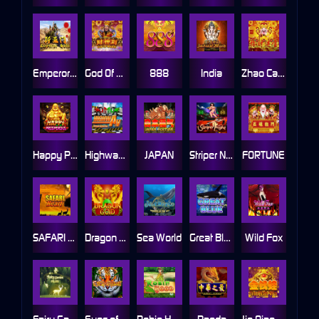
Emperor Gate
God Of Wealth
888
India
Zhao Cai Jin Bao
Happy Prosperous
Highway King
JAPAN
Striper Night
FORTUNE
SAFARI Heat
Dragon Gold
Sea World
Great Blue
Wild Fox