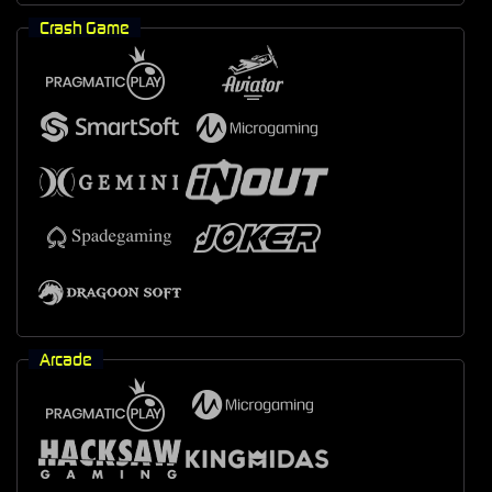
Crash Game
Arcade