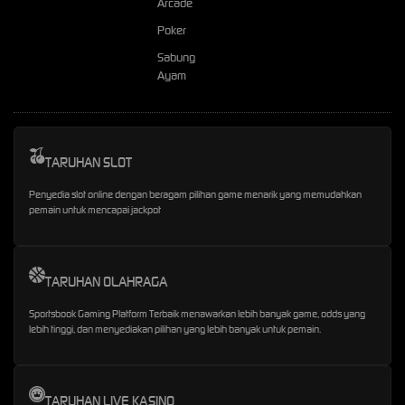
Arcade
Poker
Sabung
Ayam
TARUHAN SLOT
Penyedia slot online dengan beragam pilihan game menarik yang memudahkan
pemain untuk mencapai jackpot
TARUHAN OLAHRAGA
Sportsbook Gaming Platform Terbaik menawarkan lebih banyak game, odds yang
lebih tinggi, dan menyediakan pilihan yang lebih banyak untuk pemain.
TARUHAN LIVE KASINO