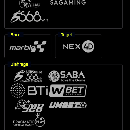
Race
Togel
Olahraga