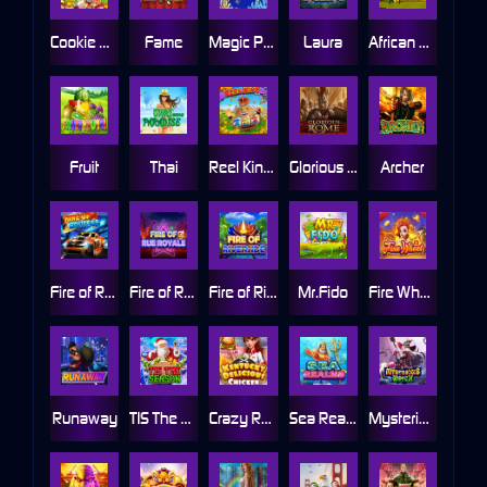
Cookie Pop
Fame
Magic Pearl
Laura
African Wildlife
Fruit
Thai
Reel King Mega
Glorious Rome
Archer
Fire of Route 66
Fire of Rue Royale
Fire of Riverside
Mr.Fido
Fire Wheel
Runaway
TIS The Season
Crazy Restaurant
Sea Realms
Mysterious Witch