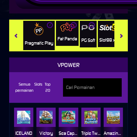
i
i
i
i
i
Facha
Fat Panda
Slot88 x PP
PG Soft
Pragmatic Play
VPOWER
Semua
Slots
Top
permainan
20
ICELAND
Victory
Sea Captain
Triple Twister
Amazing Thailand