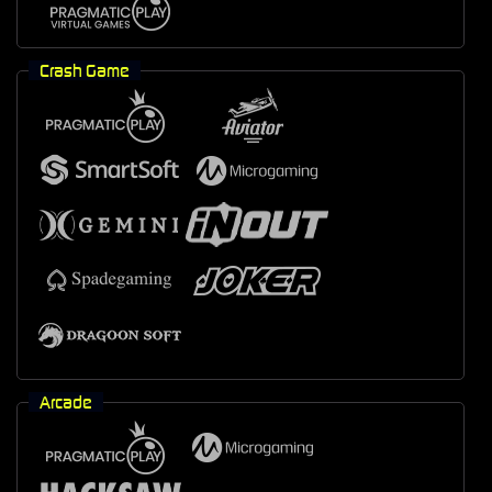
Crash Game
Arcade