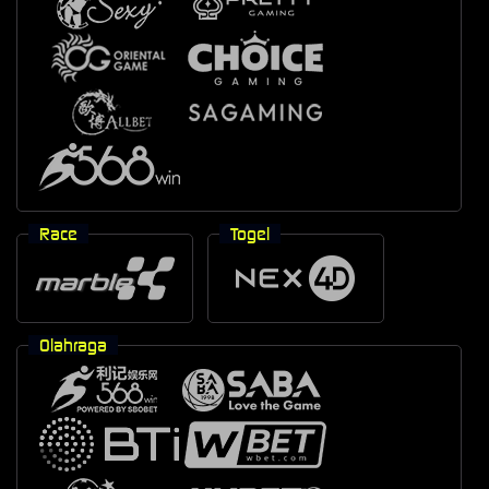
Race
Togel
Olahraga