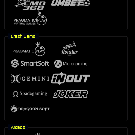
Crash Game
Arcade