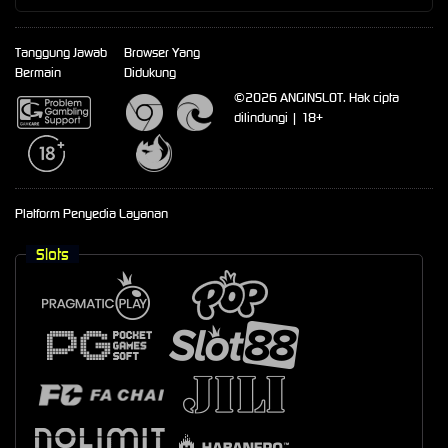
Tanggung Jawab
Browser Yang
Bermain
Didukung
©2026 ANGINSLOT. Hak cipta
dilindungi | 18+
Platform Penyedia Layanan
Slots