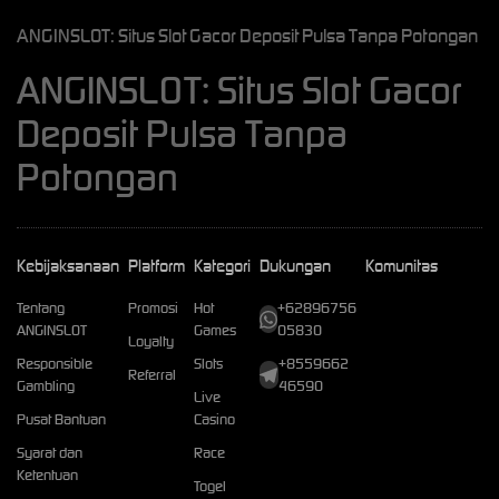
ANGINSLOT: Situs Slot Gacor Deposit Pulsa Tanpa Potongan
ANGINSLOT: Situs Slot Gacor
Deposit Pulsa Tanpa
Potongan
Kebijaksanaan
Platform
Kategori
Dukungan
Komunitas
Tentang
Promosi
Hot
+62896756
ANGINSLOT
Games
05830
Loyalty
Responsible
Slots
+8559662
Referral
Gambling
46590
Live
Pusat Bantuan
Casino
Syarat dan
Race
Ketentuan
Togel