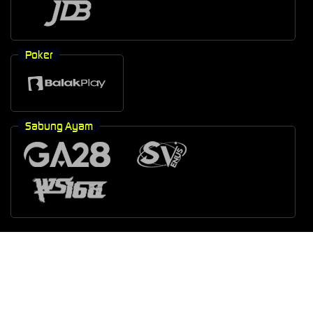
Poker
Sabung Ayam