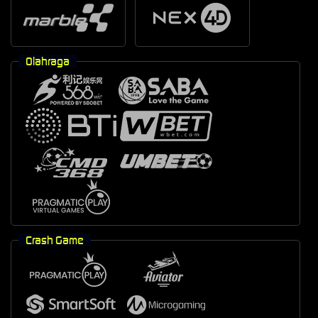
Olahraga
Crash Game