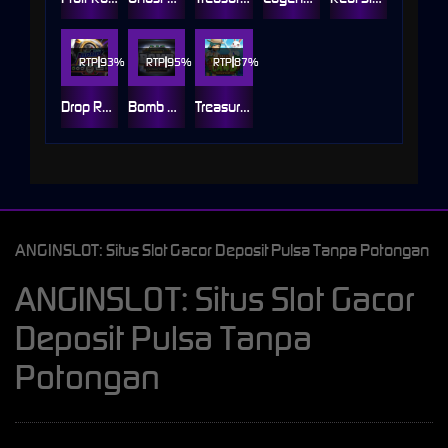
RTP
93%
RTP
95%
RTP
87%
Drop Racing
Bomb Defusal
Treasure Land
ANGINSLOT: Situs Slot Gacor Deposit Pulsa Tanpa Potongan
ANGINSLOT: Situs Slot Gacor
Deposit Pulsa Tanpa
Potongan