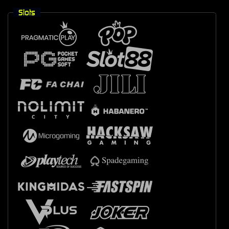
Slots