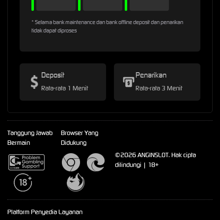
* Selama bank maintenance dan bank offline deposit dan penarikan
tidak dapat diproses
Deposit
Penarikan
Rata-rata 1 Menit
Rata-rata 3 Menit
Tanggung Jawab
Browser Yang
Bermain
Didukung
©2026 ANGINSLOT. Hak cipta
dilindungi | 18+
Platform Penyedia Layanan