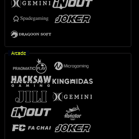
Arcade