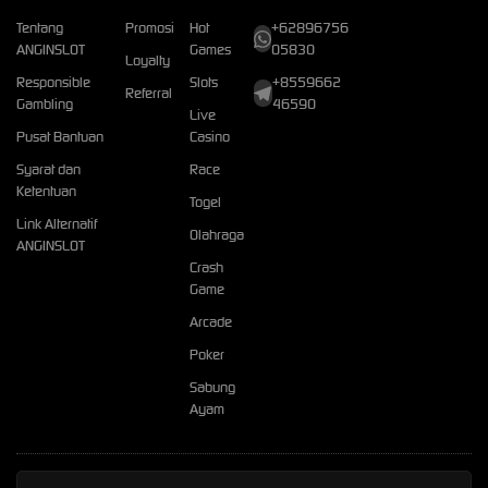
Tentang
Promosi
Hot
+62896756
ANGINSLOT
Games
05830
Loyalty
Responsible
Slots
+8559662
Referral
Gambling
46590
Live
Pusat Bantuan
Casino
Syarat dan
Race
Ketentuan
Togel
Link Alternatif
Olahraga
ANGINSLOT
Crash
Game
Arcade
Poker
Sabung
Ayam