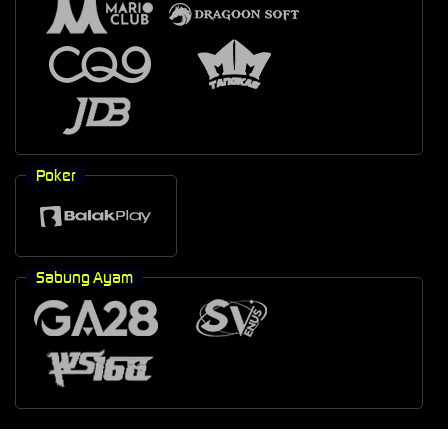
Poker
Sabung Ayam