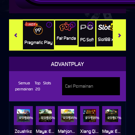
i
i
i
i
i
Facha
Fat Panda
Slot88 x PP
PG Soft
Pragmatic Play
ADVANTPLAY
Semua
Top
Slots
permainan
20
RTP
98%
RTP
95%
RTP
96%
RTP
98%
RTP
97%
Zeustrike
Maya: Elemental Totem
Mahjong Roar
Xiang Qi Ways 2
Maya: Elemental Totem 2