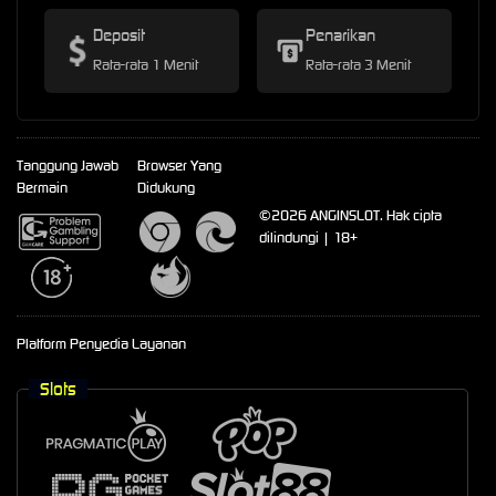
Deposit
Penarikan
Rata-rata 1 Menit
Rata-rata 3 Menit
Tanggung Jawab
Browser Yang
Bermain
Didukung
©2026 ANGINSLOT. Hak cipta
dilindungi | 18+
Platform Penyedia Layanan
Slots