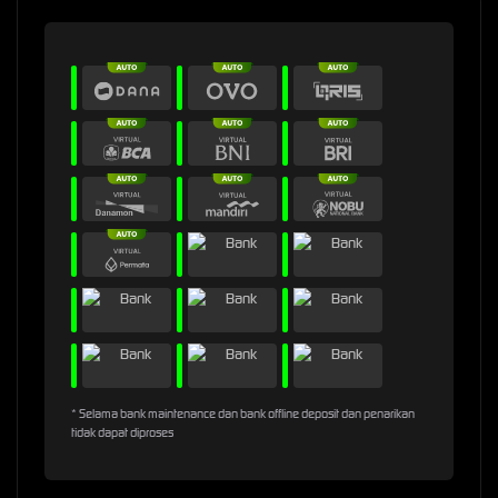
* Selama bank maintenance dan bank offline deposit dan penarikan
tidak dapat diproses