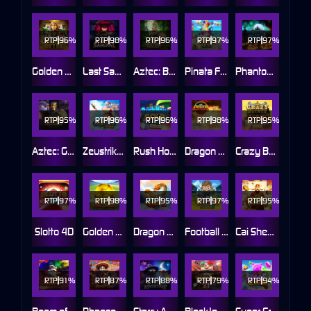
RTP
96%
RTP
98%
RTP
96%
RTP
97%
RTP
97%
Golden Egypt
Last Samurai
Aztec: Bonus Hunt 2
Pinata Fest
Phantom Multiplier
RTP
95%
RTP
96%
RTP
96%
RTP
98%
RTP
95%
Aztec: Gold Temple
Zeustrike Xmas
Rush Hour Gold
Dragon Chi’s Quest
Crazy Bounty: Jackpot
RTP
97%
RTP
98%
RTP
95%
RTP
97%
RTP
95%
Slotto 4D
Golden Football
Dragon Chi's Quest 2
Football Fever
Cai Shen Fortune
RTP
91%
RTP
87%
RTP
88%
RTP
79%
RTP
94%