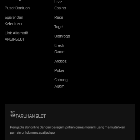
Live
Pusat Bantuan
Casino
Syarat dan
Race
Ketentuan
Togel
Link Alternatif
Olahraga
ANGINSLOT
Crash
Game
Arcade
Poker
Sabung
Ayam
TARUHAN SLOT
Penyedia slot online dengan beragam pilihan game menarik yang memudahkan
pemain untuk mencapai jackpot