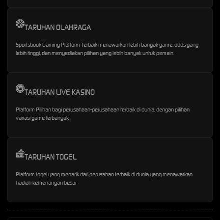
TARUHAN OLAHRAGA
Sportsbook Gaming Platform Terbaik menawarkan lebih banyak game, odds yang
lebih tinggi, dan menyediakan pilihan yang lebih banyak untuk pemain.
TARUHAN LIVE KASINO
Platform Pilihan bagi perusahaan-perusahaan terbaik di dunia, dengan pilihan
variasi game terbanyak
TARUHAN TOGEL
Platform togel yang menarik dari perusahan terbaik di dunia yang menawarkan
hadiah kemenangan besar