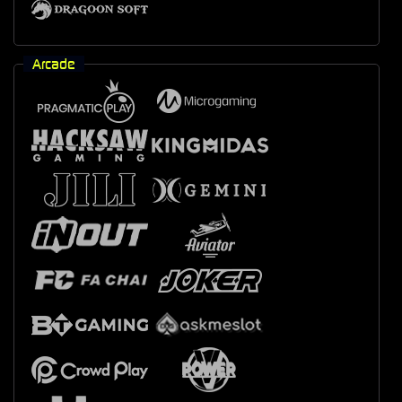
Arcade