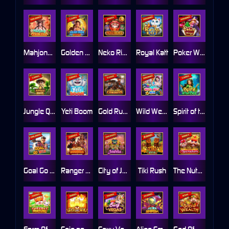
Mahjong Princess
Golden Moon Empire
Neko Riches
Royal Katt
Poker Ways
Jungle Quest
Yeti Boom
Gold Rush Cowboys
Wild Wet Win
Spirit of the Sea
Goal Go Win
Ranger Showdown
City of Jewels
Tiki Rush
The Nutcrackers