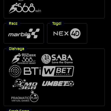
Race
Togel
Olahraga
Crash Game