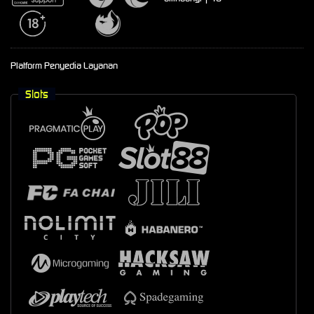
Platform Penyedia Layanan
Slots