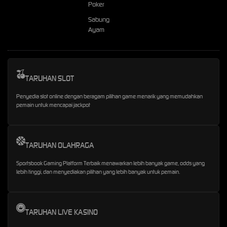
Poker
Sabung
Ayam
TARUHAN SLOT
Penyedia slot online dengan beragam pilihan game menarik yang memudahkan
pemain untuk mencapai jackpot
TARUHAN OLAHRAGA
Sportsbook Gaming Platform Terbaik menawarkan lebih banyak game, odds yang
lebih tinggi, dan menyediakan pilihan yang lebih banyak untuk pemain.
TARUHAN LIVE KASINO