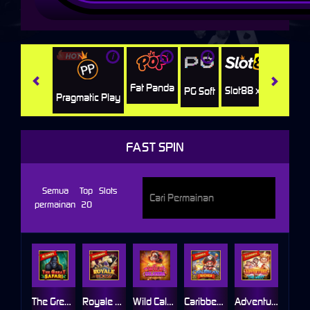
i
i
i
i
i
Facha
Fat Panda
Slot88 x PP
PG Soft
Pragmatic Play
FAST SPIN
Semua
Top
Slots
permainan
20
The Great Safari
Royale House
Wild Calavera
Caribbean Riches
Adventure To The West