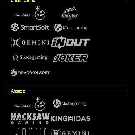
Arcade