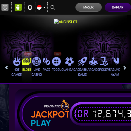
MASUK
DAFTAR
HOT
SLOTS
LIVE
RACE
TOGEL
OLAHRAGA
CRASH
ARCADE
POKER
SABUNG
PROMO
GAMES
CASINO
GAME
AYAM
IDR
12,674,
JACKPOT
PLAY