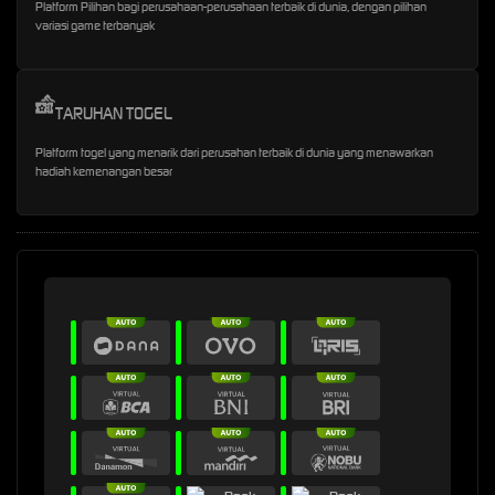
Platform Pilihan bagi perusahaan-perusahaan terbaik di dunia, dengan pilihan
variasi game terbanyak
TARUHAN TOGEL
Platform togel yang menarik dari perusahan terbaik di dunia yang menawarkan
hadiah kemenangan besar